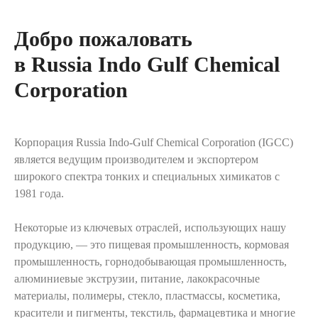
Добро пожаловать
в Russia Indo Gulf Chemical
Corporation
Корпорация Russia Indo-Gulf Chemical Corporation (IGCC)
является ведущим производителем и экспортером
широкого спектра тонких и специальных химикатов с
1981 года.
Некоторые из ключевых отраслей, использующих нашу
продукцию, — это пищевая промышленность, кормовая
промышленность, горнодобывающая промышленность,
алюминиевые экструзии, питание, лакокрасочные
материалы, полимеры, стекло, пластмассы, косметика,
красители и пигменты, текстиль, фармацевтика и многие