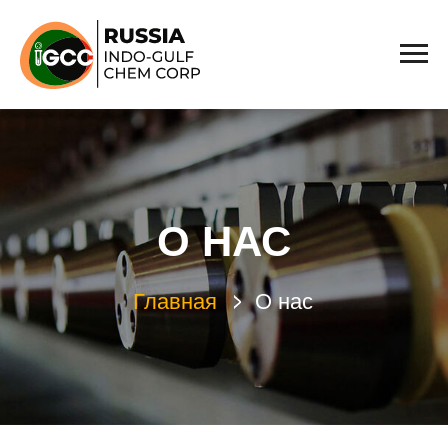
О НАС
Главная
О нас