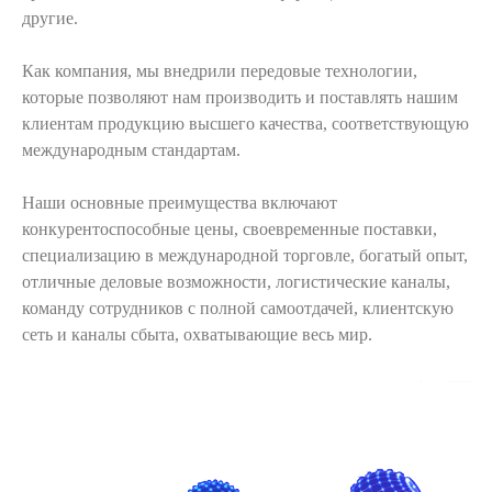
другие.
Как компания, мы внедрили передовые технологии,
которые позволяют нам производить и поставлять нашим
клиентам продукцию высшего качества, соответствующую
международным стандартам.
Наши основные преимущества включают
конкурентоспособные цены, своевременные поставки,
специализацию в международной торговле, богатый опыт,
отличные деловые возможности, логистические каналы,
команду сотрудников с полной самоотдачей, клиентскую
сеть и каналы сбыта, охватывающие весь мир.